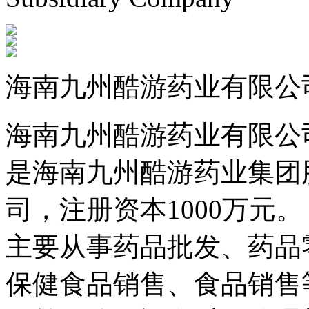
海南九州酷游药业有限公
海南九州酷游药业有限公司成立
是海南九州酷游药业集团
司，注册资本1000万元。
主要从事药品批发、药品零
保健食品销售、食品销