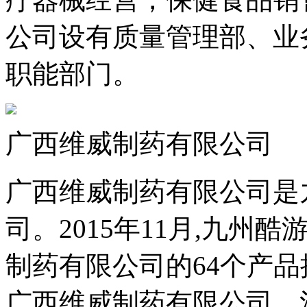
公司设有质量管理部、业务
职能部门。
广西维威制药有限公司
广西维威制药有限公司是
司。2015年11月,九
制药有限公司的64个产品
广西维威制药有限公司，