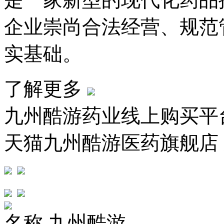
企业崇尚合法经营、规范
实基础。
了解更多
九州酷游药业线上购买平
天猫九州酷游医药旗舰店
名称
九州酷游