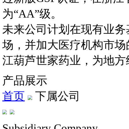
为“AA”级。
未来公司计划在现有业务基
场，并加大医疗机构市场
江葫芦世家药业，为
产品展示
首页
下属公司
Subsidiary Company