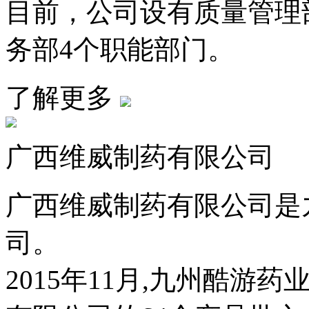
目前，公司设有质量管理部
务部4个职能部门。
了解更多
广西维威制药有限公司
广西维威制药有限公司是
司。
2015年11月,九州酷