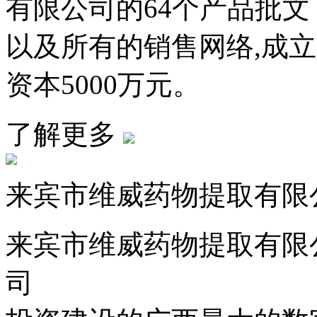
有限公司的64个产品批文
以及所有的销售网络,成立广
资本5000万元。
了解更多
来宾市维威药物提取有限
来宾市维威药物提取有限
司