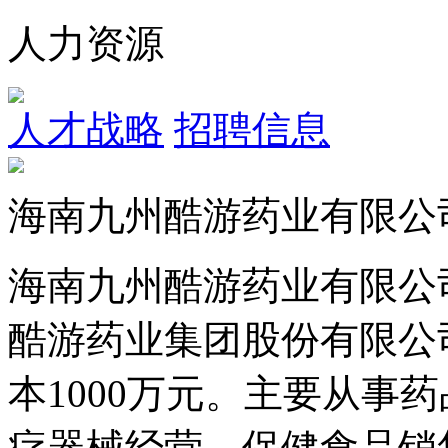
人力资源
人才战略
招聘信息
海南九州酷游药业有限公
海南九州酷游药业有限公司成
酷游药业集团股份有限公司
本1000万元。主要从事药品批
疗器械经营，保健食品销售