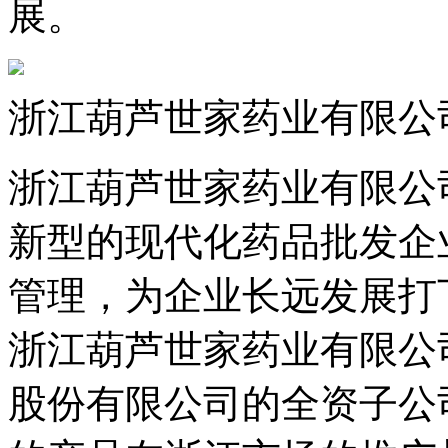
展。
浙江葫芦世家药业有限公
浙江葫芦世家药业有限公司成立
新型的现代化药品批发企业
管理，为企业长远发展
浙江葫芦世家药业有限公
股份有限公司的全资子公司