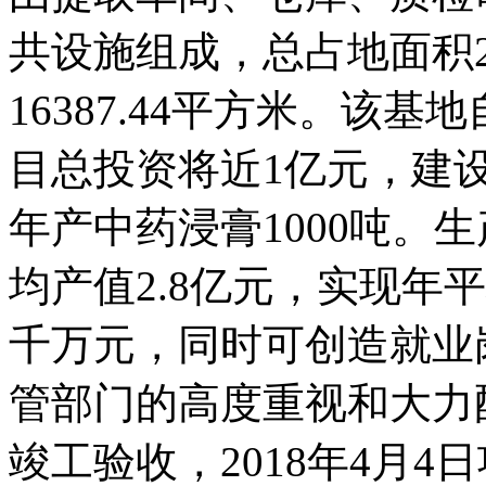
共设施组成，总占地面积2
16387.44平方米。该基地自
目总投资将近1亿元，建设
年产中药浸膏1000吨。
均产值2.8亿元，实现年
千万元，同时可创造就
管部门的高度重视和大力配合下
竣工验收，2018年4