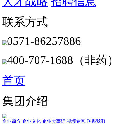
人才战略
招聘信息
联系方式
0571-86257886
400-707-1688（非药）
首页
集团介绍
企业简介
企业文化
企业⼤事记
视频专区
联系我们