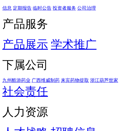
信息
定期报告
临时公告
投资者服务
公司治理
产品服务
产品展示
学术推广
下属公司
九州酷游药业
广西维威制药
来宾药物提取
浙江葫芦世家
社会责任
人力资源