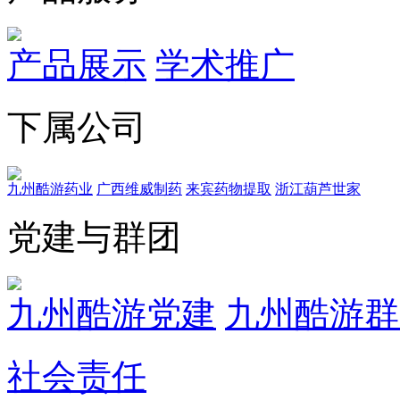
产品展示
学术推广
下属公司
九州酷游药业
广西维威制药
来宾药物提取
浙江葫芦世家
党建与群团
九州酷游党建
九州酷游群
社会责任