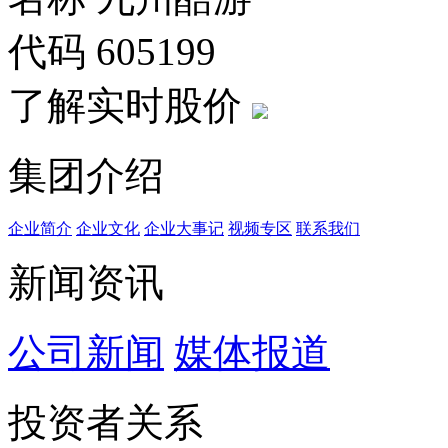
代码
605199
了解实时股价
集团介绍
企业简介
企业文化
企业⼤事记
视频专区
联系我们
新闻资讯
公司新闻
媒体报道
投资者关系