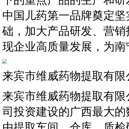
中国儿药第一品牌奠定坚
础，加大产品研发、
现企业高质量发展，
来宾市维威药物提取有限
来宾市维威药物提取有限
司投资建设的广西最大的数
由提取车间、仓库、