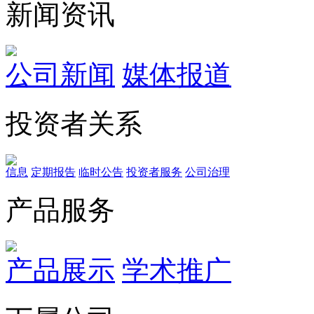
新闻资讯
公司新闻
媒体报道
投资者关系
信息
定期报告
临时公告
投资者服务
公司治理
产品服务
产品展示
学术推广