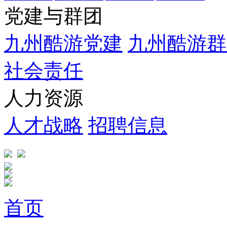
党建与群团
九州酷游党建
九州酷游群
社会责任
人力资源
人才战略
招聘信息
首页