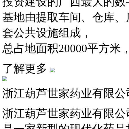
投资建设的广西最大的数字
基地由提取车间、仓库
套公共设施组成，
总占地面积20000平方米
了解更多
浙江葫芦世家药业有限公
浙江葫芦世家药业有限公司成立
是一家新型的现代化药品批发