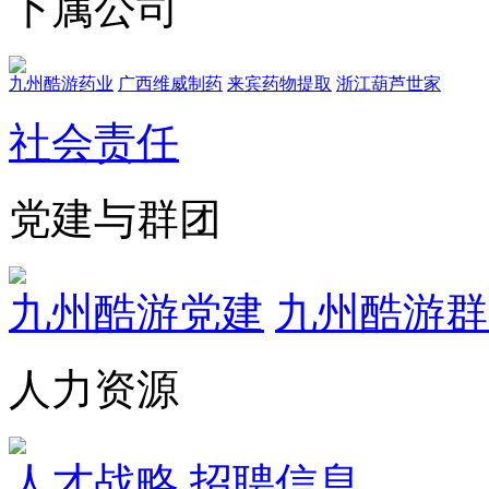
下属公司
九州酷游药业
广西维威制药
来宾药物提取
浙江葫芦世家
社会责任
党建与群团
九州酷游党建
九州酷游群
人力资源
人才战略
招聘信息