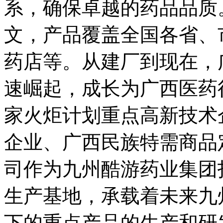
系，确保卓越的药品品
文，产品覆盖全国各省
药店等。从建厂到现在
速崛起，成长为广西医药
家火炬计划重点高新技术企
企业、广西民族特需
司作为九州酷游药业集团
生产基地，承载着未
下的重点产品的生产和研发