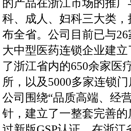
的产品在浙江市场的推广与
科、成人、妇科三大类
布全省。公司目前已与26
大中型医药连锁企业建立了
了浙江省内的650余家医疗终
所，以及5000多家连锁
公司围绕“品质高端、经
针，建立了一整套完善的质
过新版GSP认证，在