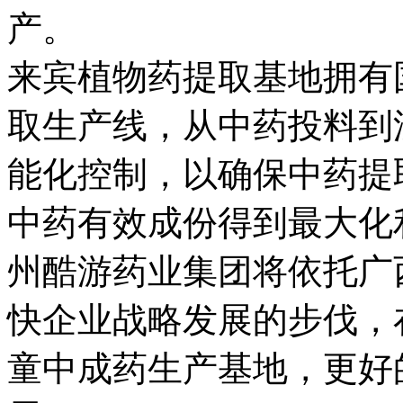
产。
来宾植物药提取基地拥有
取生产线，从中药投
能化控制，以确保中药提
中药有效成份得到最大化利
州酷游药业集团将依托广西
快企业战略发展的步伐
童中成药生产基地，