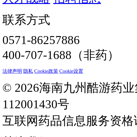
联系方式
0571-86257886
400-707-1688（非药）
法律声明
隐私
Cookie政策
Cookie设置
© 2026海南九州酷游药
112001430号
互联网药品信息服务资格证：