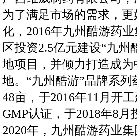
为了满足市场的需求，更
化，2016年九州酷
区投资2.5亿元建设“九
地项目，并倾力打造
地。“九州酷游”品牌系
48亩，于2016年11月开
GMP认证，于2018年
2020年，九州酷游药