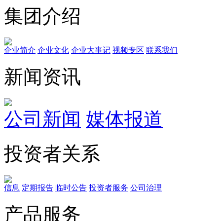
集团介绍
企业简介
企业文化
企业⼤事记
视频专区
联系我们
新闻资讯
公司新闻
媒体报道
投资者关系
信息
定期报告
临时公告
投资者服务
公司治理
产品服务