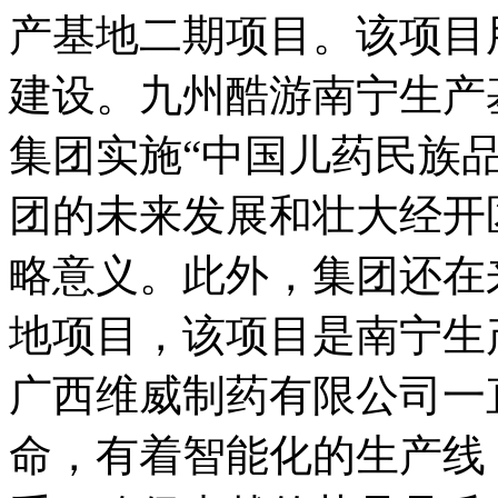
产基地二期项目。该项目用地
建设。九州酷游南宁生产
集团实施“中国儿药民族品牌
团的未来发展和壮大经开
略意义。此外，集团
地项目，该项目是南
广西维威制药有限公司一直
命，有着智能化的生产线